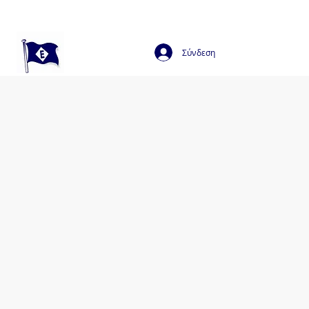
Σύνδεση