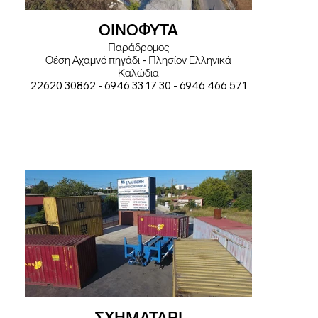
ΟΙΝΟΦΥΤΑ
Παράδρομος
Θέση Αχαμνό πηγάδι - Πλησίον Ελληνικά
Καλώδια
22620 30862 - 6946 33 17 30 - 6946 466 571
ΣΧΗΜΑΤΑΡΙ