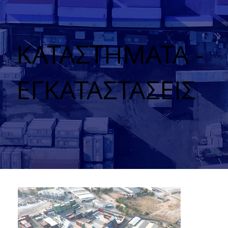
ΚΑΤΑΣΤΗΜΑΤΑ -
ΕΓΚΑΤΑΣΤΑΣΕΙΣ