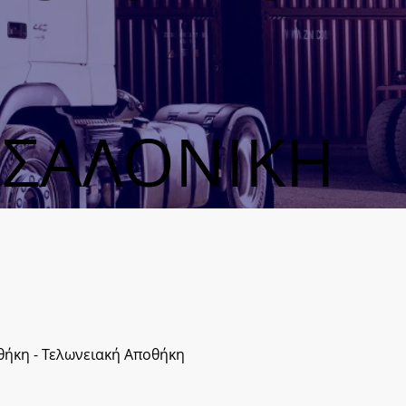
ΣΑΛΟΝΙΚΗ
θήκη - Τελωνειακή Αποθήκη