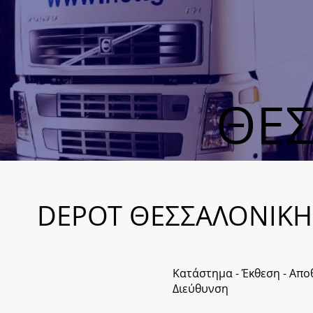
ΘΕΣ
DEPOT ΘΕΣΣΑΛΟΝΙΚΗ
Κατάστημα - Έκθεση - Απο
​Διεύθυνση