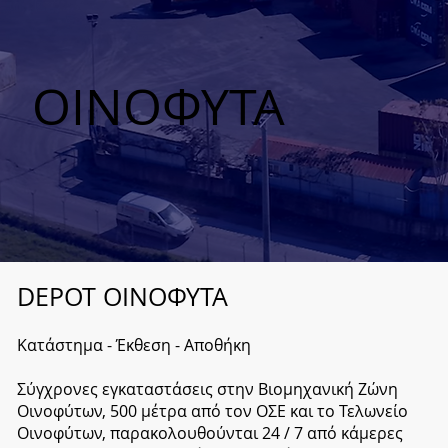
ΟΙΝΟΦΥΤΑ
DEPOT ΟΙΝΟΦΥΤΑ
Κατάστημα - Έκθεση - Αποθήκη
Σύγχρονες εγκαταστάσεις στην Βιομηχανική Ζώνη
Οινοφύτων, 500 μέτρα από τον ΟΣΕ και το Τελωνείο
Οινοφύτων, παρακολουθούνται 24 / 7 από κάμερες