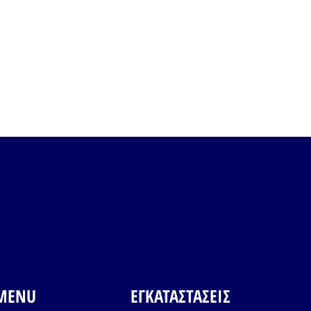
MENU
ΕΓΚΑΤΑΣΤΑΣΕΙΣ