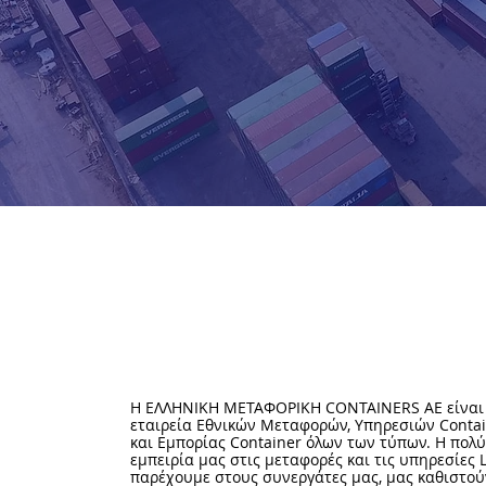
ΕΛΛΗΝΙΚΗ ΜΕΤΑΦΟΡΙΚΗ CONTAI
Η ΕΛΛΗΝΙΚΗ ΜΕΤΑΦΟΡΙΚΗ CONTAINERS ΑΕ είναι
εταιρεία Εθνικών Μεταφορών, Υπηρεσιών Contain
και Εμπορίας Container όλων των τύπων.
Η πολ
εμπειρία μας στις μεταφορές και τις υπηρεσίες L
παρέχουμε στους συνεργάτες μας, μας καθιστού