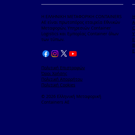
Η ΕΛΛΗΝΙΚΗ ΜΕΤΑΦΟΡΙΚΗ CONTAINERS
ΑΕ είναι πρωτοπόρος εταιρεία Εθνικών
A
Μεταφορών, Υπηρεσιών Container
C
Logistics και Εμπορίας Container όλων
Υ
των τύπων.
Ε
B
Ε
Πολιτική Επιστροφών
Όροι Χρήσης
Πολιτική Απορρήτου
Πολιτική Cookies
© 2026 Ελληνική Μεταφορική
Containers AE