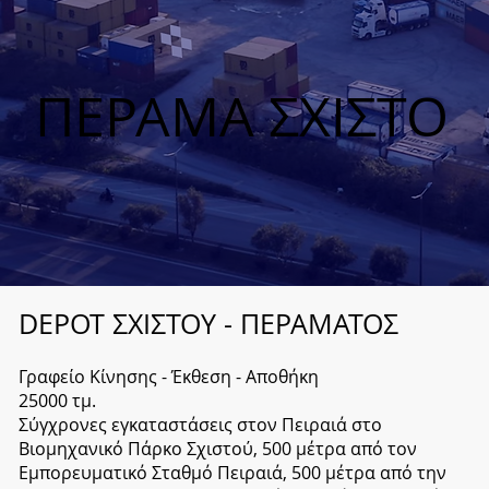
ΠΕΡΑΜΑ ΣΧΙΣΤΟ
DEPOT ΣΧΙΣΤΟΥ - ΠΕΡΑΜΑΤΟΣ
Γραφείο Κίνησης - Έκθεση - Αποθήκη
25000 τμ.
Σύγχρονες εγκαταστάσεις στον Πειραιά στο
Βιομηχανικό Πάρκο Σχιστού, 500 μέτρα από τον
Εμπορευματικό Σταθμό Πειραιά, 500 μέτρα από την