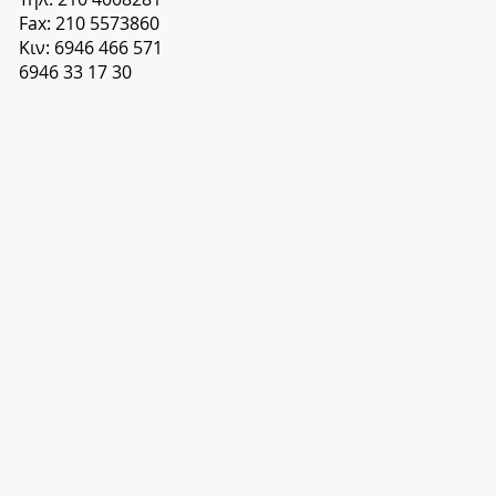
Fax: 210 5573860
Κιν: 6946 466 571
6946 33 17 30