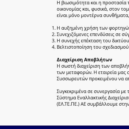
Η βιωσιμότητα και η προστασία 
οικονομίας και, φυσικά, στον τ
είναι μόνο μοντέρνα συνθήματα, 
Η αυξημένη χρήση των φορτηγών 
Συνεχιζόμενες επενδύσεις σε σ
Η συνεχής επέκταση του δικτύ
Βελτιστοποίηση του σχεδιασμού
Διαχείριση Αποβλήτων
Η σωστή διαχείριση των αποβλήτ
των μεταφορών. Η εταιρεία μας 
Συσσωρευτών προκειμένου να απ
Συγκεκριμένα σε συνεργασία με 
Σύστημα Εναλλακτικής Διαχείρι
(ΕΛ.ΤΕ.ΠΕ.) ΑΕ συμβάλλουμε στη