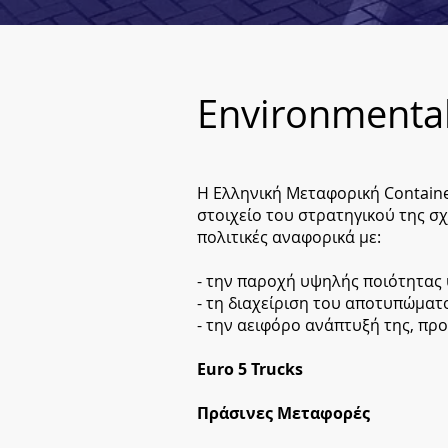
Environmental
H Ελληνική Μεταφορική Containe
στοιχείο του στρατηγικού της 
πολιτικές αναφορικά με:
- την παροχή υψηλής ποιότητας
- τη διαχείριση του αποτυπώματο
- την αειφόρο ανάπτυξή της, πρ
Euro 5 Trucks
Πράσινες Μεταφορές