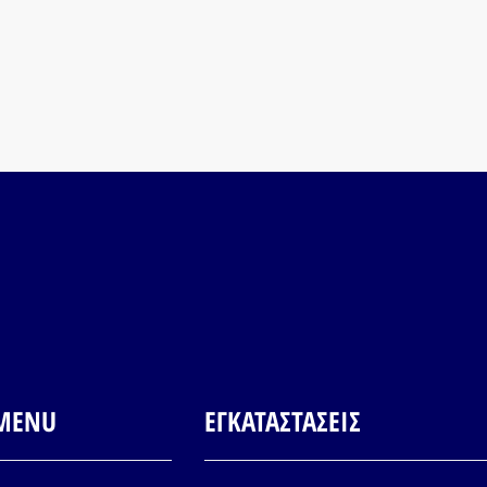
MENU
ΕΓΚΑΤΑΣΤΑΣΕΙΣ