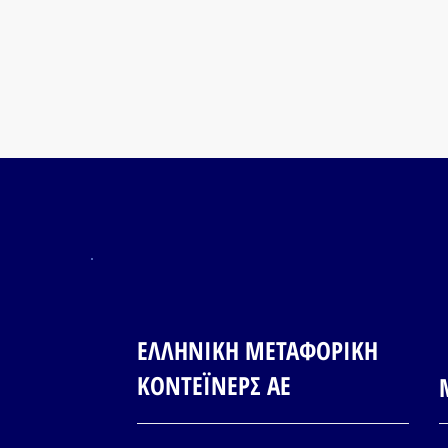
ΕΛΛΗΝΙΚΗ ΜΕΤΑΦΟΡΙΚΗ
ΚΟΝΤΕΪΝΕΡΣ ΑΕ