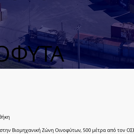
ΟΦΥΤΑ
θήκη
στην Βιομηχανική Ζώνη Οινοφύτων, 500 μέτρα από τον ΟΣΕ