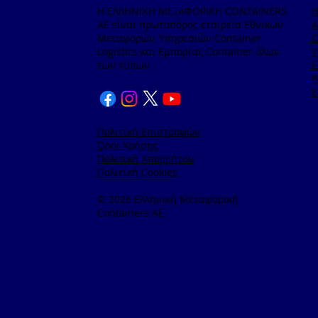
Η ΕΛΛΗΝΙΚΗ ΜΕΤΑΦΟΡΙΚΗ CONTAINERS
ΑΕ είναι πρωτοπόρος εταιρεία Εθνικών
A
Μεταφορών, Υπηρεσιών Container
C
Logistics και Εμπορίας Container όλων
Υ
των τύπων.
Ε
B
Ε
Πολιτική Επιστροφών
Όροι Χρήσης
Πολιτική Απορρήτου
Πολιτική Cookies
© 2026 Ελληνική Μεταφορική
Containers AE