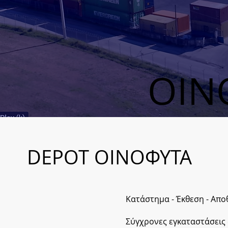
ΟΙΝ
DEPOT ΟΙΝΟΦΥΤΑ
Κατάστημα - Έκθεση - Απο
Σύγχρονες εγκαταστάσεις 