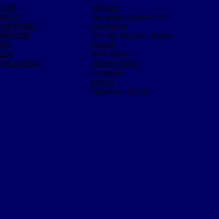
HOME
ΠΕΡΑΜΑ
BOUT
Λεωφόρος Σχιστού 107
ONTAINERS
ΟΙΝΟΦΥΤΑ
ΠΗΡΕΣΙΕΣ
57ο Χλμ Αθηνών - Λαμίας
ΡΓΑ
ΒΟΛΟΣ
LOG
ΒΙΠΕ Βόλου
ΠΙΚΟΙΝΩΝΙΑ
ΘΕΣΣΑΛΟΝΙΚΗ
Καλοχώρι
ΚΡΗΤΗ
Ηράκλειο - Χανιά