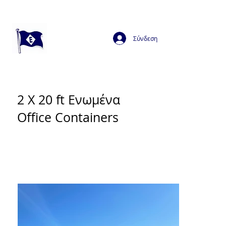
Σύνδεση
2 Χ 20 ft Ενωμένα
Office Containers