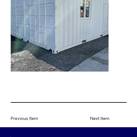
Previous Item
Next Item