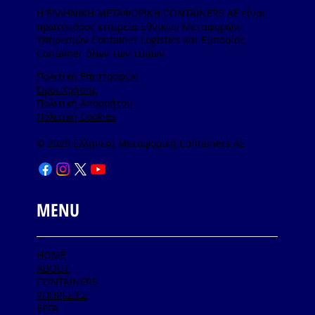
Η ΕΛΛΗΝΙΚΗ ΜΕΤΑΦΟΡΙΚΗ CONTAINERS ΑΕ είναι
πρωτοπόρος εταιρεία Εθνικών Μεταφορών,
Υπηρεσιών Container Logistics και Εμπορίας
Container όλων των τύπων.
Πολιτική Επιστροφών
Όροι Χρήσης
Πολιτική Απορρήτου
Πολιτική Cookies
© 2026 Ελληνική Μεταφορική Containers AE
MENU
HOME
ABOUT
CONTAINERS
ΥΠΗΡΕΣΙΕΣ
ΕΡΓΑ