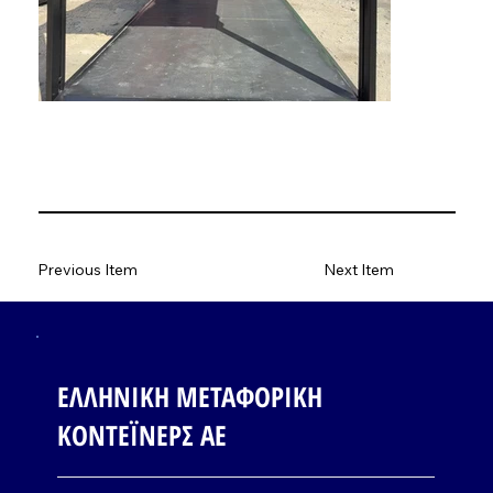
Previous Item
Next Item
ΕΛΛΗΝΙΚΗ ΜΕΤΑΦΟΡΙΚΗ
ΚΟΝΤΕΪΝΕΡΣ ΑΕ