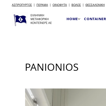
ΑΣΠΡΟΠΥΡΓΟΣ
|
ΠΕΡΑΜΑ
|
ΟΙΝΟΦΥΤΑ
|
ΒΟΛΟΣ
|
ΘΕΣΣΑΛΟΝΙΚΗ
ΕΛΛΗΝΙΚΗ
HOME
CONTAINER
ΜΕΤΑΦΟΡΙΚΗ
ΚΟΝΤΕΪΝΕΡΣ ΑΕ
PANIONIOS