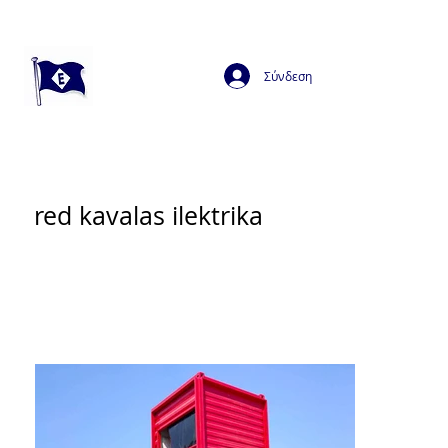
Σύνδεση
red kavalas ilektrika