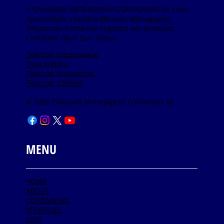
Η ΕΛΛΗΝΙΚΗ ΜΕΤΑΦΟΡΙΚΗ CONTAINERS ΑΕ είναι
πρωτοπόρος εταιρεία Εθνικών Μεταφορών,
Υπηρεσιών Container Logistics και Εμπορίας
Container όλων των τύπων.
Πολιτική Επιστροφών
Όροι Χρήσης
Πολιτική Απορρήτου
Πολιτική Cookies
© 2026 Ελληνική Μεταφορική Containers AE
MENU
HOME
ABOUT
CONTAINERS
ΥΠΗΡΕΣΙΕΣ
ΕΡΓΑ