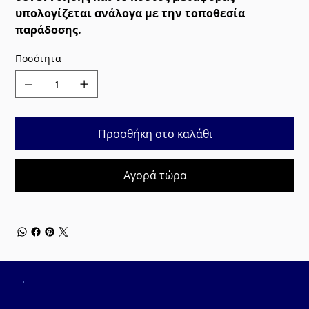
υπολογίζεται ανάλογα με την τοποθεσία
παράδοσης.
Ποσότητα
Προσθήκη στο καλάθι
Αγορά τώρα