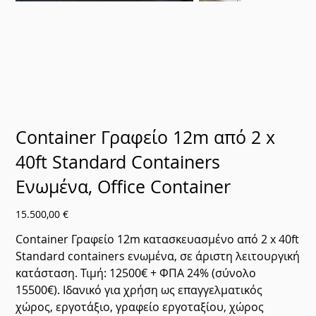
Container Γραφείο 12m από 2 x
40ft Standard Containers
Ενωμένα, Office Container
Τιμή
15.500,00 €
Container Γραφείο 12m κατασκευασμένο από 2 x 40ft
Standard containers ενωμένα, σε άριστη λειτουργική
κατάσταση. Τιμή: 12500€ + ΦΠΑ 24% (σύνολο
15500€). Ιδανικό για χρήση ως επαγγελματικός
χώρος, εργοτάξιο, γραφείο εργοταξίου, χώρος