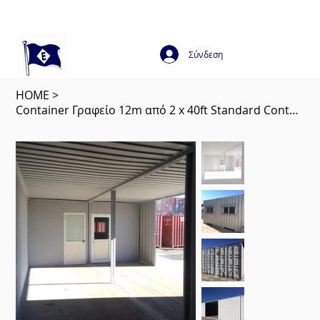
Σύνδεση
HOME
>
Container Γραφείο 12m από 2 x 40ft Standard Containers Ενωμένα, Office Container