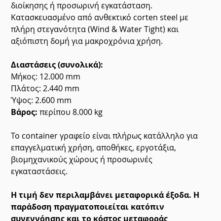
διοίκησης ή προσωρινή εγκατάσταση.
Κατασκευασμένο από ανθεκτικό corten steel με
πλήρη στεγανότητα (Wind & Water Tight) και
αξιόπιστη δομή για μακροχρόνια χρήση.
Διαστάσεις (συνολικά):
Μήκος: 12.000 mm
Πλάτος: 2.440 mm
Ύψος: 2.600 mm
Βάρος:
περίπου 8.000 kg
Το container γραφείο είναι πλήρως κατάλληλο για
επαγγελματική χρήση, αποθήκες, εργοτάξια,
βιομηχανικούς χώρους ή προσωρινές
εγκαταστάσεις.
Η τιμή δεν περιλαμβάνει μεταφορικά έξοδα. Η
παράδοση πραγματοποιείται κατόπιν
συνεννόησης και το κόστος μεταφοράς